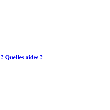
? Quelles aides ?