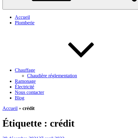
Accueil
Plomberie
Chauffage
Chaudière réglementation
Ramonage
Électricité
Nous contacter
Blog
Accueil
»
crédit
Étiquette :
crédit