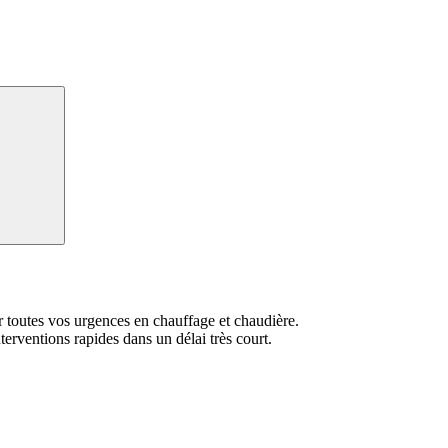
Recherche
toutes vos urgences en chauffage et chaudière.
erventions rapides dans un délai très court.