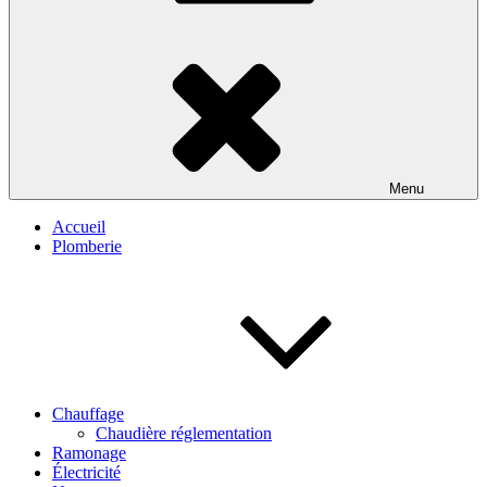
Menu
Accueil
Plomberie
Chauffage
Chaudière réglementation
Ramonage
Électricité