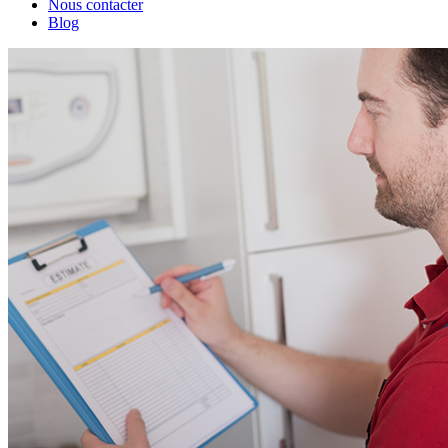
Nous contacter
Blog