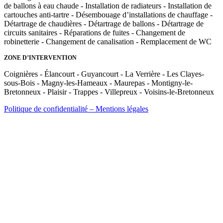
de ballons à eau chaude - Installation de radiateurs - Installation de
cartouches anti-tartre - Désembouage d’installations de chauffage -
Détartrage de chaudières - Détartrage de ballons - Détartrage de
circuits sanitaires - Réparations de fuites - Changement de
robinetterie - Changement de canalisation - Remplacement de WC
ZONE D’INTERVENTION
Coignières - Élancourt - Guyancourt - La Verrière - Les Clayes-
sous-Bois - Magny-les-Hameaux - Maurepas - Montigny-le-
Bretonneux - Plaisir - Trappes - Villepreux - Voisins-le-Bretonneux
Politique de confidentialité – Mentions légales