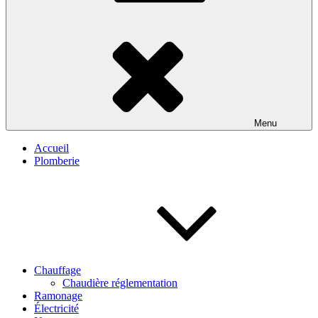
Menu
Accueil
Plomberie
Chauffage
Chaudière réglementation
Ramonage
Électricité