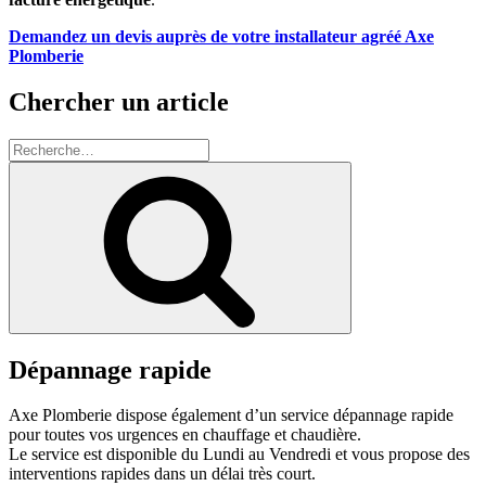
Demandez un devis auprès de votre installateur agréé Axe
Plomberie
Chercher un article
Recherche
pour
Recherche
:
Dépannage rapide
Axe Plomberie dispose également d’un service dépannage rapide
pour toutes vos urgences en chauffage et chaudière.
Le service est disponible du Lundi au Vendredi et vous propose des
interventions rapides dans un délai très court.