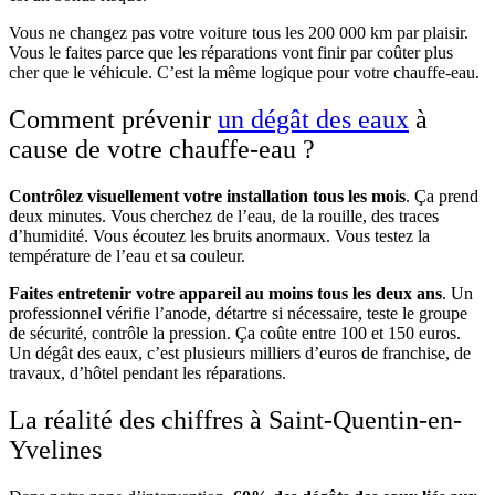
Vous ne changez pas votre voiture tous les 200 000 km par plaisir.
Vous le faites parce que les réparations vont finir par coûter plus
cher que le véhicule. C’est la même logique pour votre chauffe-eau.
Comment prévenir
un dégât des eaux
à
cause de votre chauffe-eau ?
Contrôlez visuellement votre installation tous les mois
. Ça prend
deux minutes. Vous cherchez de l’eau, de la rouille, des traces
d’humidité. Vous écoutez les bruits anormaux. Vous testez la
température de l’eau et sa couleur.
Faites entretenir votre appareil au moins tous les deux ans
. Un
professionnel vérifie l’anode, détartre si nécessaire, teste le groupe
de sécurité, contrôle la pression. Ça coûte entre 100 et 150 euros.
Un dégât des eaux, c’est plusieurs milliers d’euros de franchise, de
travaux, d’hôtel pendant les réparations.
La réalité des chiffres à Saint-Quentin-en-
Yvelines