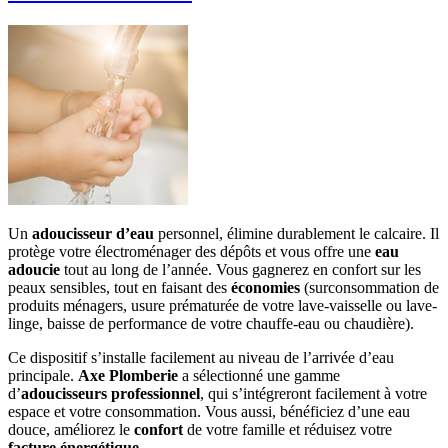
Un
adoucisseur d’eau
personnel, élimine durablement le calcaire. Il
protège votre électroménager des dépôts et vous offre une
eau
adoucie
tout au long de l’année. Vous gagnerez en confort sur les
peaux sensibles, tout en faisant des
économies
(surconsommation de
produits ménagers, usure prématurée de votre lave-vaisselle ou lave-
linge, baisse de performance de votre chauffe-eau ou chaudière).
Ce dispositif s’installe facilement au niveau de l’arrivée d’eau
principale.
Axe Plomberie
a sélectionné une gamme
d’
adoucisseurs professionnel
, qui s’intégreront facilement à votre
espace et votre consommation. Vous aussi, bénéficiez d’une eau
douce, améliorez le
confort
de votre famille et réduisez votre
facture énergétique
.