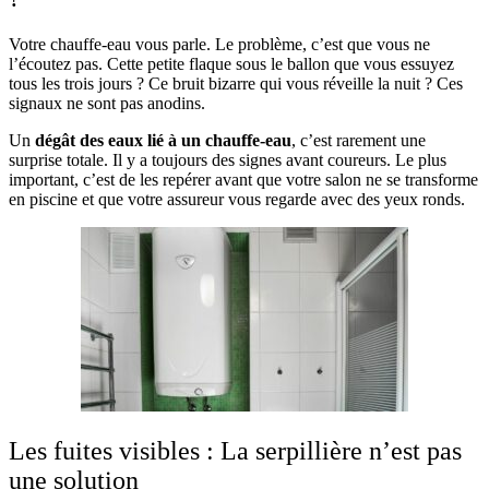
Votre chauffe-eau vous parle. Le problème, c’est que vous ne
l’écoutez pas. Cette petite flaque sous le ballon que vous essuyez
tous les trois jours ? Ce bruit bizarre qui vous réveille la nuit ? Ces
signaux ne sont pas anodins.
Un
dégât des eaux lié à un chauffe-eau
, c’est rarement une
surprise totale. Il y a toujours des signes avant coureurs. Le plus
important, c’est de les repérer avant que votre salon ne se transforme
en piscine et que votre assureur vous regarde avec des yeux ronds.
Les fuites visibles : La serpillière n’est pas
une solution