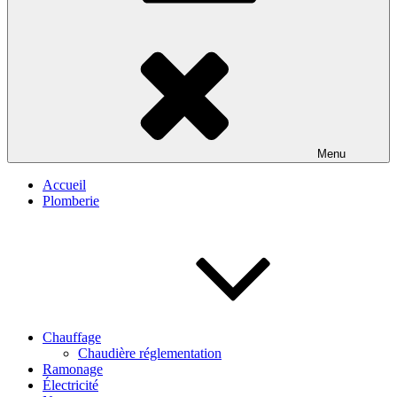
Menu
Accueil
Plomberie
Chauffage
Chaudière réglementation
Ramonage
Électricité