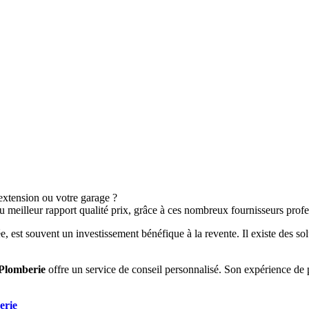
extension ou votre garage ?
meilleur rapport qualité prix, grâce à ces nombreux fournisseurs profe
 est souvent un investissement bénéfique à la revente. Il existe des so
Plomberie
offre un service de conseil personnalisé. Son expérience de 
erie