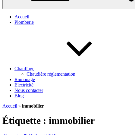
Accueil
Plomberie
Chauffage
Chaudière réglementation
Ramonage
Électricité
Nous contacter
Blog
Accueil
»
immobilier
Étiquette :
immobilier