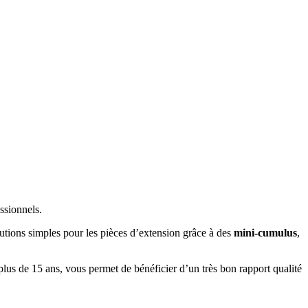
ssionnels.
lutions simples pour les pièces d’extension grâce à des
mini-cumulus
,
plus de 15 ans, vous permet de bénéficier d’un très bon rapport qualité