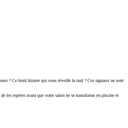
ours ? Ce bruit bizarre qui vous réveille la nuit ? Ces signaux ne sont
t de les repérer avant que votre salon ne se transforme en piscine et