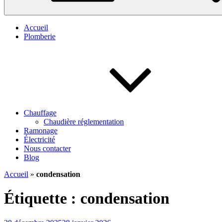
Accueil
Plomberie
Chauffage
Chaudière réglementation
Ramonage
Électricité
Nous contacter
Blog
Accueil
»
condensation
Étiquette :
condensation