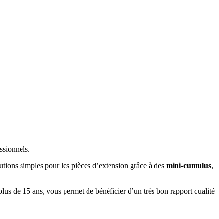
ssionnels.
lutions simples pour les pièces d’extension grâce à des
mini-cumulus
,
plus de 15 ans, vous permet de bénéficier d’un très bon rapport qualité