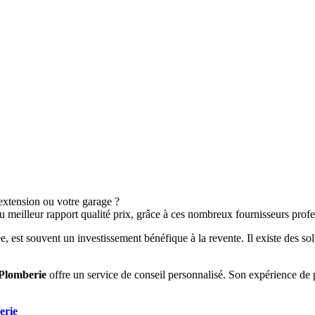
extension ou votre garage ?
meilleur rapport qualité prix, grâce à ces nombreux fournisseurs profe
 est souvent un investissement bénéfique à la revente. Il existe des so
Plomberie
offre un service de conseil personnalisé. Son expérience de 
erie