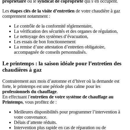
propriétaire
ou le
syndicat de copropriété
qui s’en occupent.
Les
étapes clés de la visite d’entretien
de votre chaudière à gaz
comprennent notamment :
Le contrôle de la conformité réglementaire,
La vérification des sécurités et des organes de régulation,
Le nettoyage des systèmes d’évacuation,
Les essais de bon fonctionnement
La remise d’une attestation d’entretien obligatoire,
accompagnée de conseils personnalisés.
Le printemps : la saison idéale pour l’entretien des
chaudières à gaz
Contrairement aux mois d’automne et d’hiver où la demande est
forte, le printemps est une période plus calme pour les
professionnels du chauffage
.
En effectuant l’
entretien de votre système de chauffage au
Printemps
, vous profitez de :
Meilleures disponibilités pour programmer l’intervention à
votre convenance.
Délais d’attente réduits.
Intervention plus rapide en cas de réparation ou de