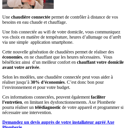
Une
chaudière connectée
permet de contrôler à distance de vos
besoins en eau chaude et chauffage.
Une fois connectée au wifi de votre domicile, vous communiquez
vos choix en matière de température, heures d’allumage ou d’arrêt
via une simple application smartphone.
Cette nouvelle génération de chaudières permet de réaliser des
économies
, en ne chauffant que les heures nécessaires. Vous
bénéficiez ainsi d’un meilleur confort en
chauffant votre domicile
avant votre arrivée
.
Selon les modèles, une chaudière connectée peut vous aider à
réaliser jusqu’à
30% d’économies
. C’est donc bon pour
l’environnement et pour votre budget.
Ces informations connectées, peuvent également
faciliter
l’entretien
, en limitant les dysfonctionnements. Axe Plomberie
pourra réaliser un
télédiagnostic
de votre appareil et programmer si
nécessaire une intervention.
Demandez un devis auprès de votre installateur agréé Axe
Plomberie