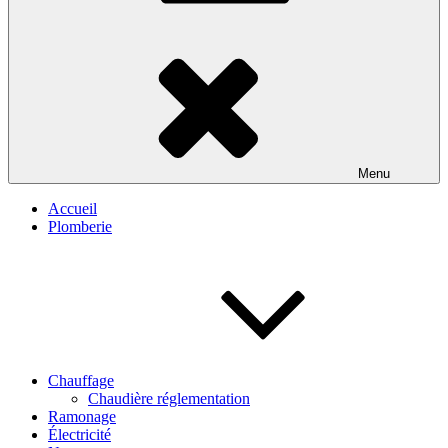
Menu
Accueil
Plomberie
Chauffage
Chaudière réglementation
Ramonage
Électricité