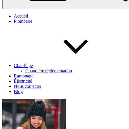
Accueil
Plomberie
Chauffage
Chaudière réglementation
Ramonage
Électricité
Nous contacter
Blog