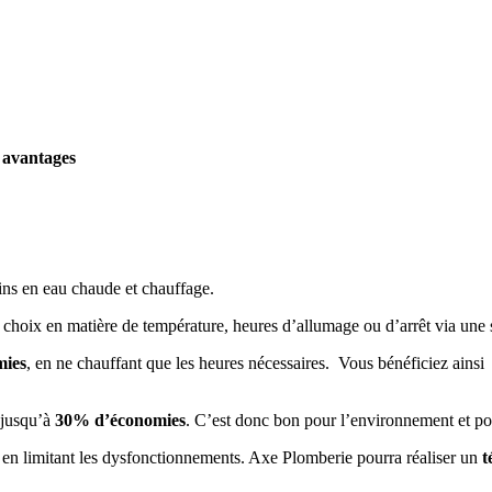
 avantages
ins en eau chaude et chauffage.
choix en matière de température, heures d’allumage ou d’arrêt via une
mies
, en ne chauffant que les heures nécessaires. Vous bénéficiez ainsi
 jusqu’à
30% d’économies
. C’est donc bon pour l’environnement et po
, en limitant les dysfonctionnements. Axe Plomberie pourra réaliser un
t