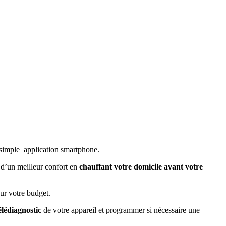
 simple application smartphone.
 d’un meilleur confort en
chauffant votre domicile avant votre
ur votre budget.
élédiagnostic
de votre appareil et programmer si nécessaire une